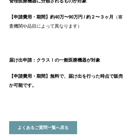
管理医療機器に分類されるものが対象
【申請費用・期間】約40万〜90万円 / 約２〜３ヶ月
（審
査機関や品目によって異なります）
届け出申請：クラスⅠの一般医療機器が対象
【申請費用・期間】無料で、届け出を行った時点で販売
か可能です。
よくあるご質問一覧へ戻る