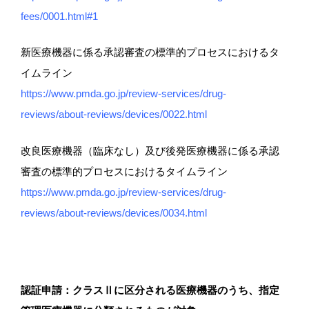
fees/0001.html#1
新医療機器に係る承認審査の標準的プロセスにおけるタ
イムライン
https://www.pmda.go.jp/review-services/drug-
reviews/about-reviews/devices/0022.html
改良医療機器（臨床なし）及び後発医療機器に係る承認
審査の標準的プロセスにおけるタイムライン
https://www.pmda.go.jp/review-services/drug-
reviews/about-reviews/devices/0034.html
認証申請：クラスⅡに区分される医療機器のうち、指定