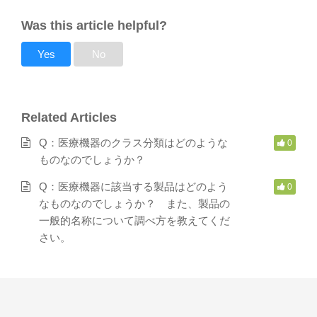
Was this article helpful?
Yes
No
Related Articles
Q：医療機器のクラス分類はどのような
0
ものなのでしょうか？
Q：医療機器に該当する製品はどのよう
0
なものなのでしょうか？ また、製品の
一般的名称について調べ方を教えてくだ
さい。