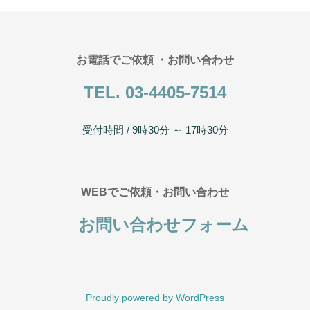
お電話でご依頼 ・お問い合わせ
TEL. 03-4405-7514
受付時間 / 9時30分 ～ 17時30分
WEBでご依頼・お問い合わせ
お問い合わせフォーム
Proudly powered by WordPress